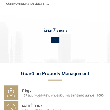
บันทึกข้อตกลงความร่วมมือ ระ…
7
ทั้งหมด
รายการ
1
Guardian Property Management
ที่อยู่ :
167 ถนน พิบูลสงคราม ตำบล สวนใหญ่ อำเภอเมือง นนทบุรี 11000
เวลาทำการ :