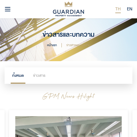
TH
EN
ข่าวสารและบทความ
หน้าแรก
ข่าวสารและบทความ
ทั้งหมด
ข่าวสาร
GPM News Hilight