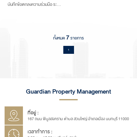
บันทึกข้อตกลงความร่วมมือ ระ…
7
ทั้งหมด
รายการ
1
Guardian Property Management
ที่อยู่ :
167 ถนน พิบูลสงคราม ตำบล สวนใหญ่ อำเภอเมือง นนทบุรี 11000
เวลาทำการ :