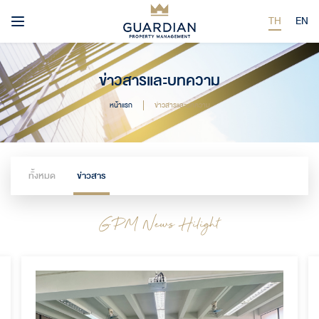
TH
EN
ข่าวสารและบทความ
หน้าแรก
ข่าวสารและบทความ
ทั้งหมด
ข่าวสาร
GPM News Hilight