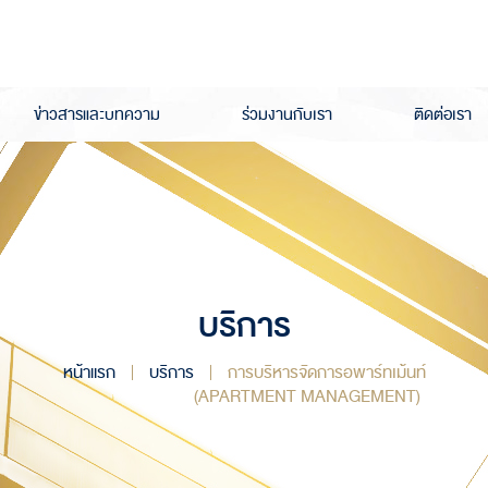
ข่าวสารและบทความ
ร่วมงานกับเรา
ติดต่อเรา
บริการ
หน้าแรก
บริการ
การบริหารจัดการอพาร์ทเม้นท์
(APARTMENT MANAGEMENT)