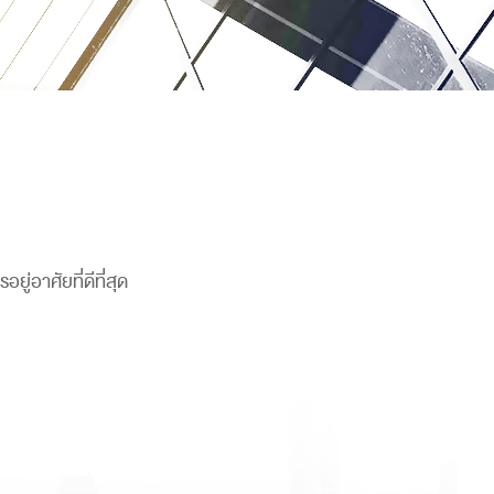
่อาศัยที่ดีที่สุด