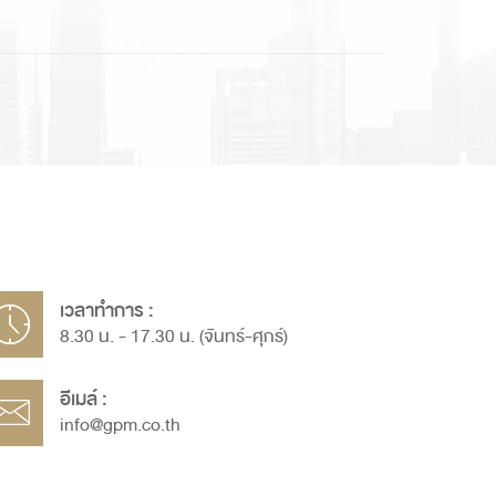
เวลาทำการ :
8.30 น. - 17.30 น. (จันทร์-ศุกร์)
อีเมล์ :
info@gpm.co.th