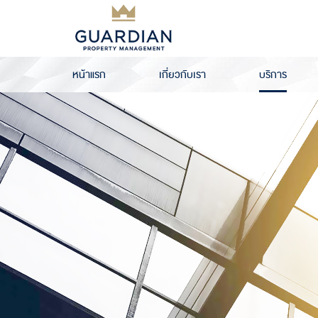
หน้าแรก
เกี่ยวกับเรา
บริการ