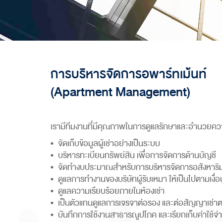
การบริหารจัดการอพาร์ทเม้นท์
(Apartment Management)
เรามีทีมงานที่มีคุณภาพในการดูแลรักษาและอำนวยความ
จัดเก็บข้อมูลผู้เช่าอย่างเป็นระบบ
บริหารทะเบียนทรัพย์สิน เพื่อการจัดการด้านบัญชี
จัดทำงบประมาณสำหรับการบริหารจัดการอสังหาริม
ดูแลการทำงานของบริษัทผู้รับเหมา ให้เป็นไปตามเงื
ดูแลความเรียบร้อยภายในห้องเช่า
เป็นตัวแทนดูแลการเจรจาต่อรอง และต่อสัญญาเช่าตา
บันทึกการใช้งานสาธารณูปโภค และเรียกเก็บค่าใช้จ่