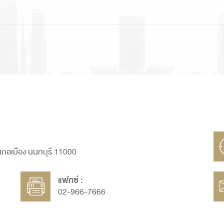
ภอเมือง นนทบุรี 11000
แฟกซ์ :
02-966-7666