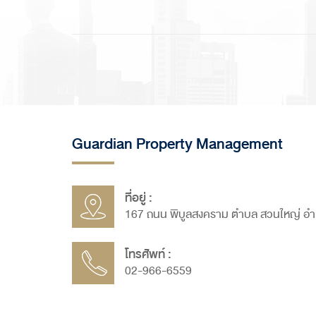
Guardian Property Management
ที่อยู่ :
167 ถนน พิบูลสงคราม ตำบล สวนใหญ่ อำเ
โทรศัพท์ :
02-966-6559