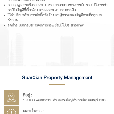
ควบคุมดูแลรายรับรายจ่าย และรายงานสถานะทางการเงิน รวมไปถึงการทำ
ภาษีในบัญชีที่เกี่ยวข้อง และออกรายงานทางการเงิน
ให้คำปรึกษาด้านการจัดซื้อจัดจ้าง และผู้ตรวจสอบบัญชีตามที่กฎหมาย
กำหนด
จัดทำระบบการบริหารจัดการทรัพย์สินให้มีประสิทธิภาพ
Guardian Property Management
ที่อยู่ :
167 ถนน พิบูลสงคราม ตำบล สวนใหญ่ อำเภอเมือง นนทบุรี 11000
เวลาทำการ :